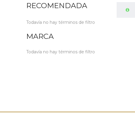
RECOMENDADA
Todavía no hay términos de filtro
MARCA
Todavía no hay términos de filtro