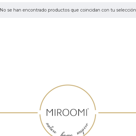
No se han encontrado productos que coincidan con tu selección