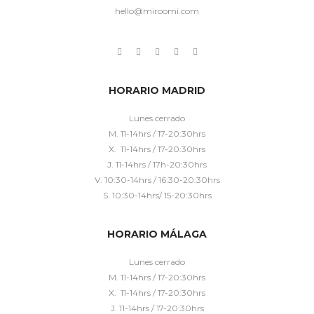
hello@miroomi.com
HORARIO MADRID
Lunes cerrado
M. 11-14hrs / 17-20:30hrs
X. 11-14hrs / 17-20:30hrs
J. 11-14hrs / 17h-20:30hrs
V. 10:30-14hrs / 16:30-20:30hrs
S. 10:30-14hrs/ 15-20:30hrs
HORARIO MÁLAGA
Lunes cerrado
M. 11-14hrs / 17-20:30hrs
X. 11-14hrs / 17-20:30hrs
J. 11-14hrs / 17-20:30hrs