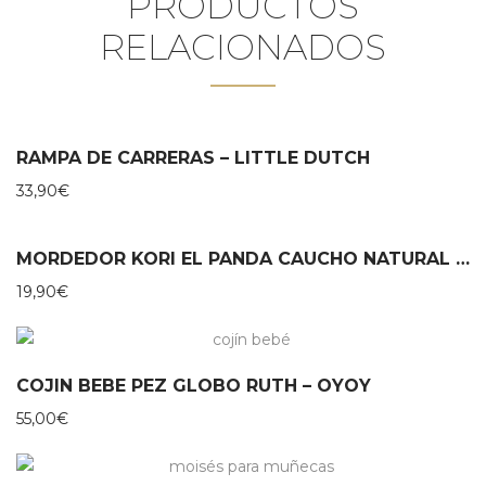
PRODUCTOS
RELACIONADOS
RAMPA DE CARRERAS – LITTLE DUTCH
33,90
€
MORDEDOR KORI EL PANDA CAUCHO NATURAL – LANCO
19,90
€
COJIN BEBE PEZ GLOBO RUTH – OYOY
55,00
€