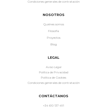
Condiciones generales de contratación
NOSOTROS
Quiénes somos
Filosofía
Proyectos
Blog
LEGAL
Aviso Legal
Política de Privacidad
Política de Cookies
Condiciones generales de contratación
CONTÁCTANOS
+34 610 137 491