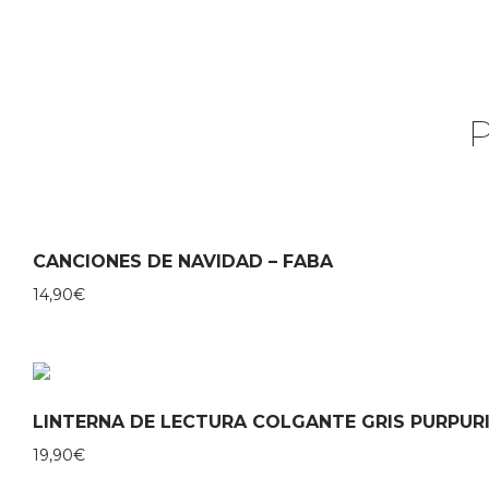
CANCIONES DE NAVIDAD – FABA
14,90
€
LINTERNA DE LECTURA COLGANTE GRIS PURPUR
19,90
€