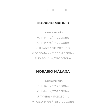
HORARIO MADRID
Lunes cerrado
M. 11-14hrs / 17-20:30hrs
X. 11-14hrs / 17-20:30hrs
J. 11-14hrs / 17h-20:30hrs
V. 10:30-14hrs / 16:30-20:30hrs
S. 10:30-14hrs/ 15-20:30hrs
HORARIO MÁLAGA
Lunes cerrado
M. 11-14hrs / 17-20:30hrs
X. 11-14hrs / 17-20:30hrs
J. 11-14hrs / 17-20:30hrs
V. 10:30-14hrs / 16:30-20:30hrs