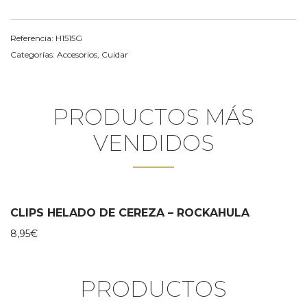
Referencia:
H1515G
Categorías:
Accesorios
,
Cuidar
PRODUCTOS MÁS
VENDIDOS
CLIPS HELADO DE CEREZA – ROCKAHULA
8,95
€
PRODUCTOS