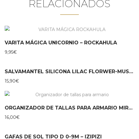
RELACIONADOS
VARITA MÁGICA UNICORNIO – ROCKAHULA
9,95
€
SALVAMANTEL SILICONA LILAC FLORWER-MUSHIE
15,90
€
ORGANIZADOR DE TALLAS PARA ARMARIO MIROOMI
16,00
€
GAFAS DE SOL TIPO D 0-9M – IZIPIZI