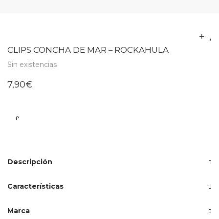
CLIPS CONCHA DE MAR – ROCKAHULA
Sin existencias
7,90
€
Descripción
Características
Marca