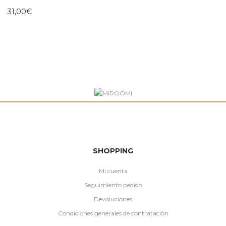
31,00
€
SHOPPING
Mi cuenta
Seguimiento pedido
Devoluciones
Condiciones generales de contratación