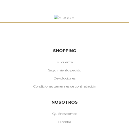
SHOPPING
Mi cuenta
Seguimiento pedido
Devoluciones
Condiciones generales de contratación
NOSOTROS
Quiénes somos
Filosofía