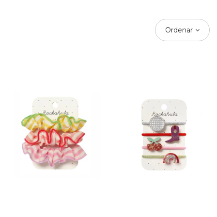
Ordenar