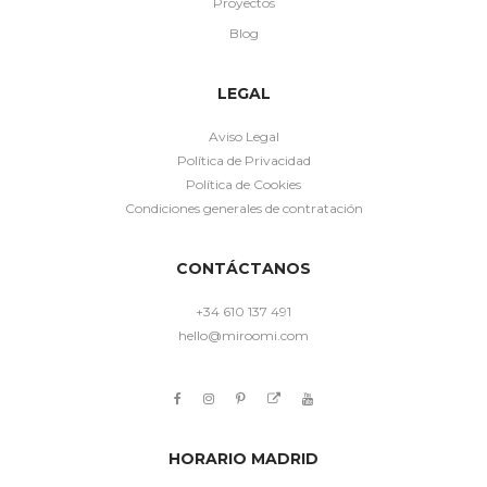
Proyectos
Blog
LEGAL
Aviso Legal
Política de Privacidad
Política de Cookies
Condiciones generales de contratación
CONTÁCTANOS
+34 610 137 491
hello@miroomi.com
HORARIO MADRID