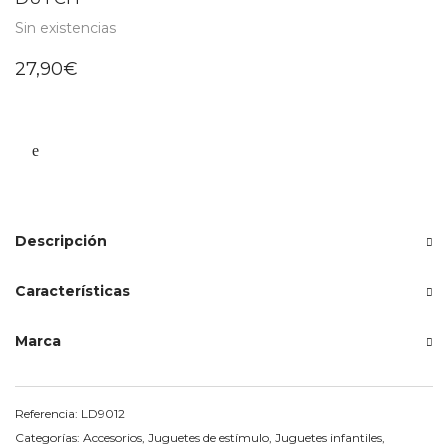
Sin existencias
27,90
€
Descripción
Características
Marca
Referencia:
LD9012
Categorías:
Accesorios
,
Juguetes de estímulo
,
Juguetes infantiles
,