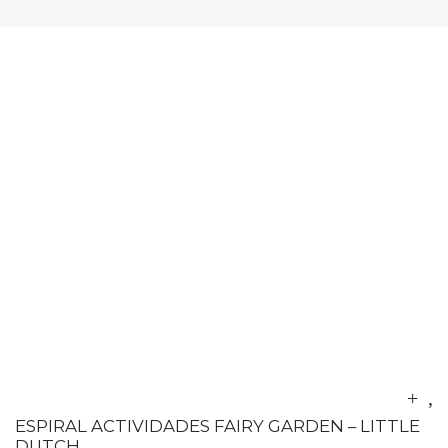
ESPIRAL ACTIVIDADES FAIRY GARDEN – LITTLE
DUTCH