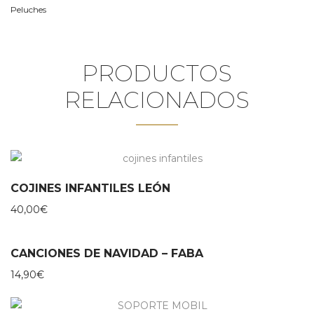
Peluches
PRODUCTOS
RELACIONADOS
COJINES INFANTILES LEÓN
40,00
€
CANCIONES DE NAVIDAD – FABA
14,90
€