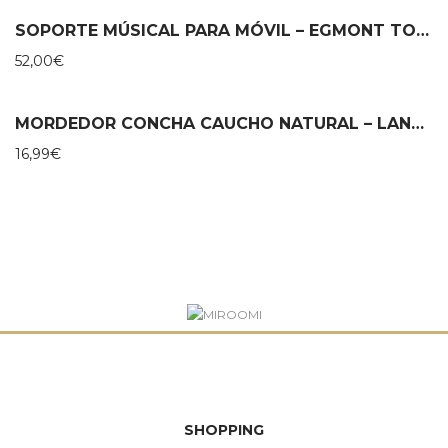
SOPORTE MÚSICAL PARA MÓVIL – EGMONT TOYS
52,00
€
MORDEDOR CONCHA CAUCHO NATURAL – LANCO
16,99
€
SHOPPING