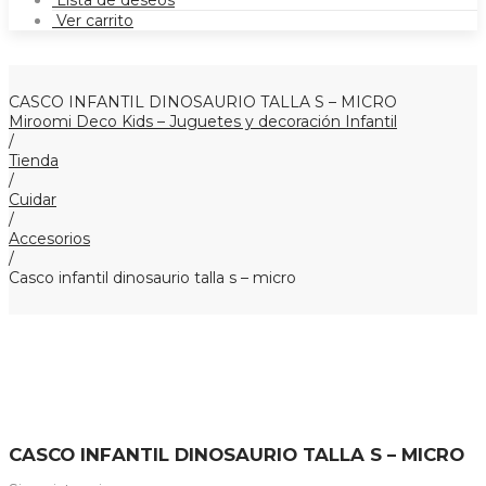
Lista de deseos
Ver carrito
CASCO INFANTIL DINOSAURIO TALLA S – MICRO
Miroomi Deco Kids – Juguetes y decoración Infantil
/
Tienda
/
Cuidar
/
Accesorios
/
Casco infantil dinosaurio talla s – micro
CASCO INFANTIL DINOSAURIO TALLA S – MICRO