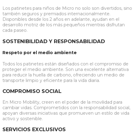
Los patinetes para niños de Micro no solo son divertidos, sino
también seguros y premiados internacionalmente.
Disponibles desde los 2 años en adelante, ayudan en el
desarrollo motriz de los más pequeños mientras disfrutan
cada paseo.
SOSTENIBILIDAD Y RESPONSABILIDAD
Respeto por el medio ambiente
Todos los patinetes están diseñados con el compromiso de
proteger el medio ambiente. Son una excelente alternativa
para reducir la huella de carbono, ofreciendo un medio de
transporte limpio y eficiente para la vida diaria.
COMPROMISO SOCIAL
En Micro Mobility, creen en el poder de la movilidad para
cambiar vidas. Comprometidos con la responsabilidad social,
apoyan diversas iniciativas que promueven un estilo de vida
activo y sostenible.
SERVICIOS EXCLUSIVOS