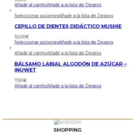
Añadir al carrito
Añadir a la lista de Deseos
Seleccionar opciones
Añadir a la lista de Deseos
CEPILLO DE DIENTES DIDÁCTICO MUSHIE
16,00
€
Seleccionar opciones
Añadir a la lista de Deseos
Añadir al carrito
Añadir a la lista de Deseos
BÁLSAMO LABIAL ALGODÓN DE AZÚCAR –
INUWET
7,90
€
Añadir al carrito
Añadir a la lista de Deseos
SHOPPING