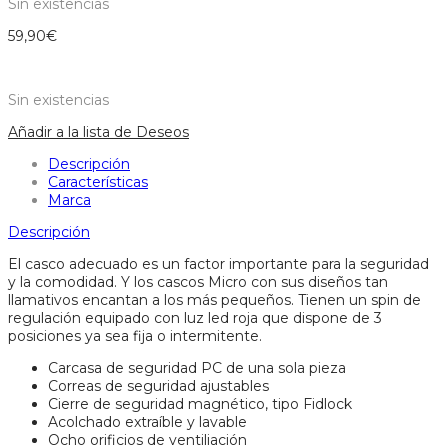
Sin existencias
59,90
€
Sin existencias
Añadir a la lista de Deseos
Descripción
Características
Marca
Descripción
El casco adecuado es un factor importante para la seguridad
y la comodidad. Y los cascos Micro con sus diseños tan
llamativos encantan a los más pequeños. Tienen un spin de
regulación equipado con luz led roja que dispone de 3
posiciones ya sea fija o intermitente.
Carcasa de seguridad PC de una sola pieza
Correas de seguridad ajustables
Cierre de seguridad magnético, tipo Fidlock
Acolchado extraíble y lavable
Ocho orificios de ventiliación