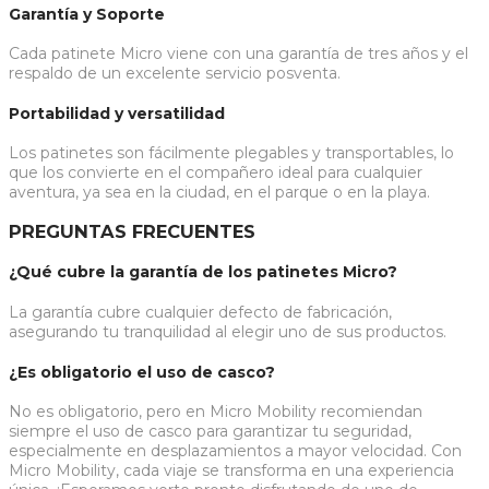
Garantía y Soporte
Cada patinete Micro viene con una garantía de tres años y el
respaldo de un excelente servicio posventa.
Portabilidad y versatilidad
Los patinetes son fácilmente plegables y transportables, lo
que los convierte en el compañero ideal para cualquier
aventura, ya sea en la ciudad, en el parque o en la playa.
PREGUNTAS FRECUENTES
¿Qué cubre la garantía de los patinetes Micro?
La garantía cubre cualquier defecto de fabricación,
asegurando tu tranquilidad al elegir uno de sus productos.
¿Es obligatorio el uso de casco?
No es obligatorio, pero en Micro Mobility recomiendan
siempre el uso de casco para garantizar tu seguridad,
especialmente en desplazamientos a mayor velocidad. Con
Micro Mobility, cada viaje se transforma en una experiencia