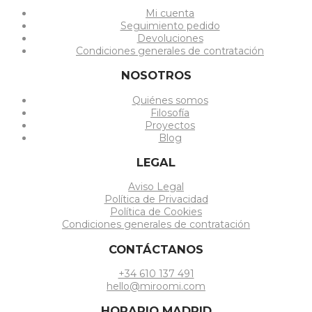
Mi cuenta
Seguimiento pedido
Devoluciones
Condiciones generales de contratación
NOSOTROS
Quiénes somos
Filosofía
Proyectos
Blog
LEGAL
Aviso Legal
Política de Privacidad
Política de Cookies
Condiciones generales de contratación
CONTÁCTANOS
+34 610 137 491
hello@miroomi.com
HORARIO MADRID