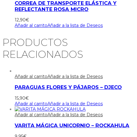
CORREA DE TRANSPORTE ELÁSTICA Y
REFLECTANTE ROSA MICRO
12,90
€
Añadir al carrito
Añadir a la lista de Deseos
PRODUCTOS
RELACIONADOS
Añadir al carrito
Añadir a la lista de Deseos
PARAGUAS FLORES Y PÁJAROS – DJECO
15,90
€
Añadir al carrito
Añadir a la lista de Deseos
Añadir al carrito
Añadir a la lista de Deseos
VARITA MÁGICA UNICORNIO – ROCKAHULA
9,95
€