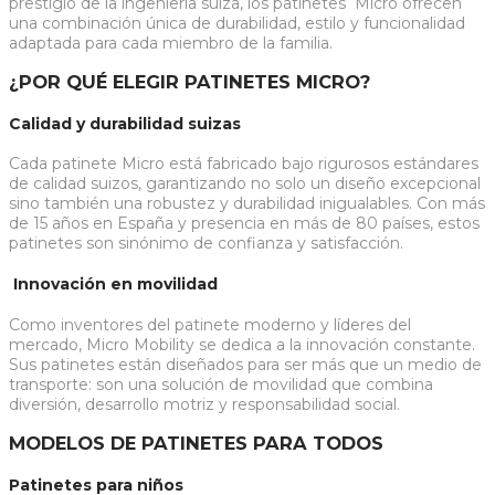
prestigio de la ingeniería suiza, los patinetes Micro ofrecen
una combinación única de durabilidad, estilo y funcionalidad
adaptada para cada miembro de la familia.
¿POR QUÉ ELEGIR PATINETES MICRO?
Calidad y durabilidad suizas
Cada patinete Micro está fabricado bajo rigurosos estándares
de calidad suizos, garantizando no solo un diseño excepcional
sino también una robustez y durabilidad inigualables. Con más
de 15 años en España y presencia en más de 80 países, estos
patinetes son sinónimo de confianza y satisfacción.
Innovación en movilidad
Como inventores del patinete moderno y líderes del
mercado, Micro Mobility se dedica a la innovación constante.
Sus patinetes están diseñados para ser más que un medio de
transporte: son una solución de movilidad que combina
diversión, desarrollo motriz y responsabilidad social.
MODELOS DE PATINETES PARA TODOS
Patinetes para niños