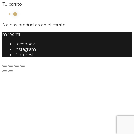
Tu carrito
No hay productos en el carrito.
miroomi
Facebook
Instagram
Pinterest