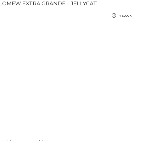
OMEW EXTRA GRANDE – JELLYCAT
in stock