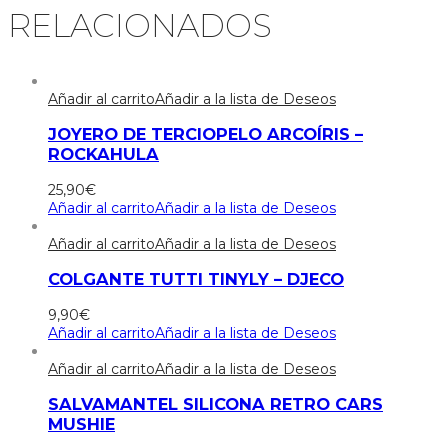
RELACIONADOS
Añadir al carrito
Añadir a la lista de Deseos
JOYERO DE TERCIOPELO ARCOÍRIS –
ROCKAHULA
25,90
€
Añadir al carrito
Añadir a la lista de Deseos
Añadir al carrito
Añadir a la lista de Deseos
COLGANTE TUTTI TINYLY – DJECO
9,90
€
Añadir al carrito
Añadir a la lista de Deseos
Añadir al carrito
Añadir a la lista de Deseos
SALVAMANTEL SILICONA RETRO CARS
MUSHIE