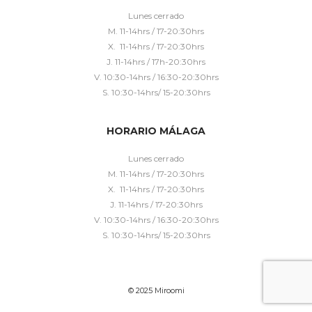
Lunes cerrado
M. 11-14hrs / 17-20:30hrs
X. 11-14hrs / 17-20:30hrs
J. 11-14hrs / 17h-20:30hrs
V. 10:30-14hrs / 16:30-20:30hrs
S. 10:30-14hrs/ 15-20:30hrs
HORARIO MÁLAGA
Lunes cerrado
M. 11-14hrs / 17-20:30hrs
X. 11-14hrs / 17-20:30hrs
J. 11-14hrs / 17-20:30hrs
V. 10:30-14hrs / 16:30-20:30hrs
S. 10:30-14hrs/ 15-20:30hrs
© 2025 Miroomi