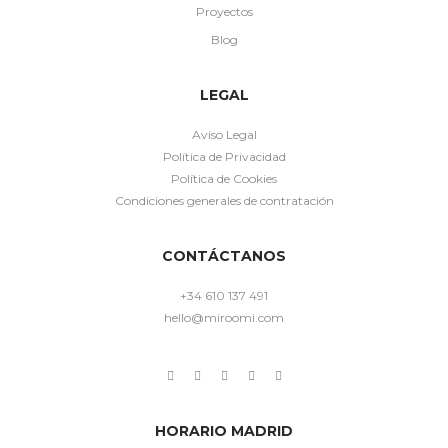
Proyectos
Blog
LEGAL
Aviso Legal
Política de Privacidad
Política de Cookies
Condiciones generales de contratación
CONTÁCTANOS
+34 610 137 491
hello@miroomi.com
HORARIO MADRID