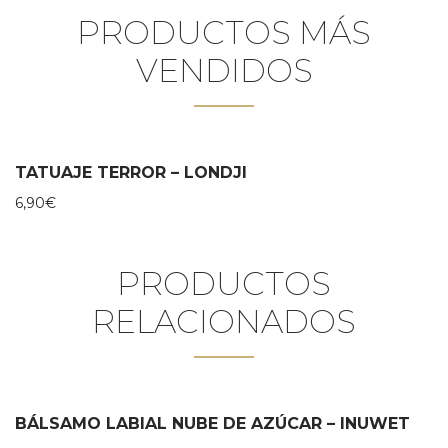
PRODUCTOS MÁS
VENDIDOS
TATUAJE TERROR – LONDJI
6,90
€
PRODUCTOS
RELACIONADOS
BÁLSAMO LABIAL NUBE DE AZÚCAR – INUWET