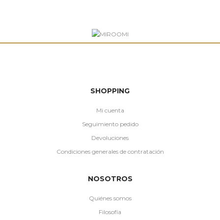
SHOPPING
Mi cuenta
Seguimiento pedido
Devoluciones
Condiciones generales de contratación
NOSOTROS
Quiénes somos
Filosofía