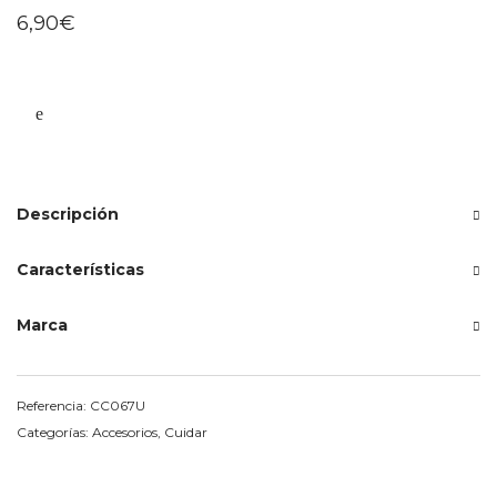
6,90
€
Descripción
Características
Marca
Referencia:
CC067U
Categorías:
Accesorios
,
Cuidar