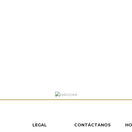
LEGAL
CONTÁCTANOS
HO