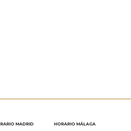
RARIO MADRID
HORARIO MÁLAGA