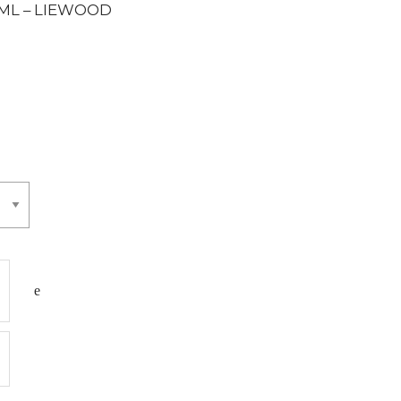
ML – LIEWOOD