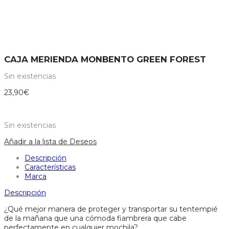
CAJA MERIENDA MONBENTO GREEN FOREST
Sin existencias
23,90
€
Sin existencias
Añadir a la lista de Deseos
Descripción
Características
Marca
Descripción
¿Qué mejor manera de proteger y transportar su tentempié
de la mañana que una cómoda fiambrera que cabe
perfectamente en cualquier mochila?