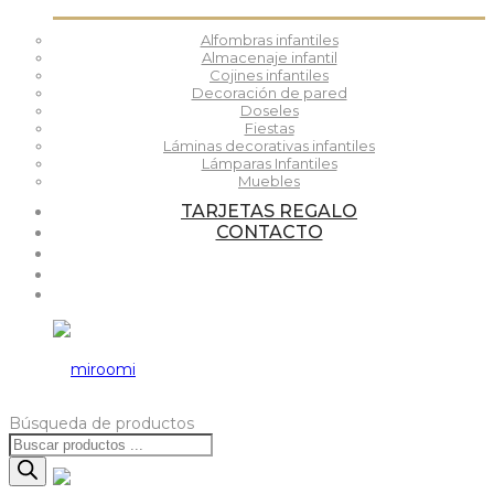
Alfombras infantiles
Almacenaje infantil
Cojines infantiles
Decoración de pared
Doseles
Fiestas
Láminas decorativas infantiles
Lámparas Infantiles
Muebles
TARJETAS REGALO
CONTACTO
Búsqueda de productos