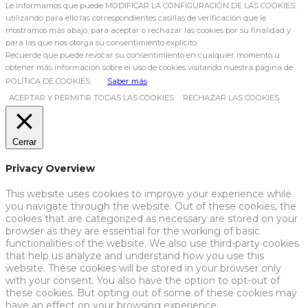
Le informamos que puede MODIFICAR LA CONFIGURACIÓN DE LAS COOKIES,
utilizando para ello las correspondientes casillas de verificación que le
mostramos más abajo, para aceptar o rechazar las cookies por su finalidad y
para las que nos otorga su consentimiento explícito.
Recuerde que puede revocar su consentimiento en cualquier momento u
obtener más información sobre el uso de cookies visitando nuestra página de
POLÍTICA DE COOKIES.
Saber más
ACEPTAR Y PERMITIR TODAS LAS COOKIES
RECHAZAR LAS COOKIES
Cerrar
Privacy Overview
This website uses cookies to improve your experience while
you navigate through the website. Out of these cookies, the
cookies that are categorized as necessary are stored on your
browser as they are essential for the working of basic
functionalities of the website. We also use third-party cookies
that help us analyze and understand how you use this
website. These cookies will be stored in your browser only
with your consent. You also have the option to opt-out of
these cookies. But opting out of some of these cookies may
have an effect on your browsing experience.