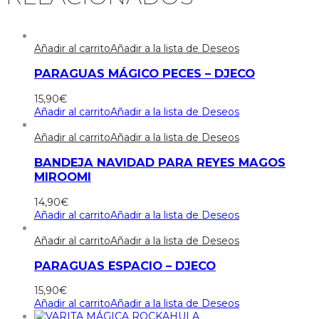
Añadir al carrito
Añadir a la lista de Deseos
PARAGUAS MÁGICO PECES – DJECO
15,90
€
Añadir al carrito
Añadir a la lista de Deseos
Añadir al carrito
Añadir a la lista de Deseos
BANDEJA NAVIDAD PARA REYES MAGOS
MIROOMI
14,90
€
Añadir al carrito
Añadir a la lista de Deseos
Añadir al carrito
Añadir a la lista de Deseos
PARAGUAS ESPACIO – DJECO
15,90
€
Añadir al carrito
Añadir a la lista de Deseos