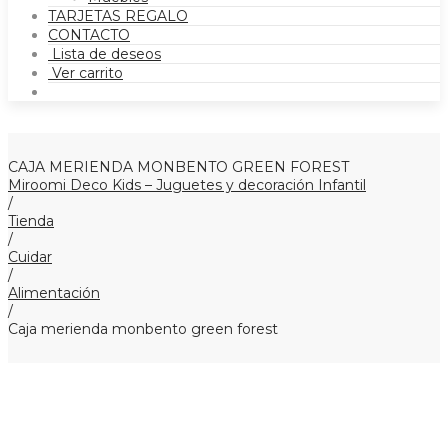
TARJETAS REGALO
CONTACTO
Lista de deseos
Ver carrito
CAJA MERIENDA MONBENTO GREEN FOREST
Miroomi Deco Kids – Juguetes y decoración Infantil
/
Tienda
/
Cuidar
/
Alimentación
/
Caja merienda monbento green forest