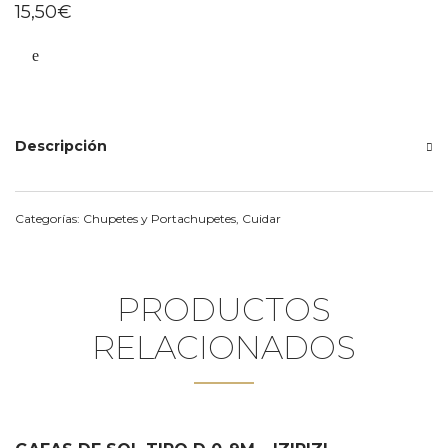
15,50
€
Descripción
Categorías:
Chupetes y Portachupetes
,
Cuidar
PRODUCTOS
RELACIONADOS