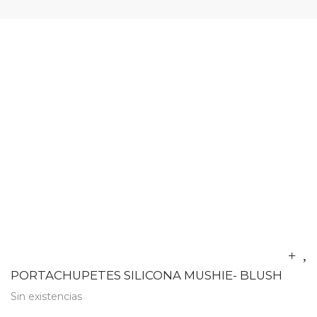
PORTACHUPETES SILICONA MUSHIE- BLUSH
Sin existencias