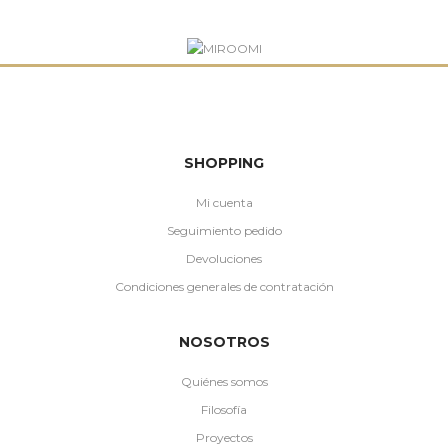
SHOPPING
Mi cuenta
Seguimiento pedido
Devoluciones
Condiciones generales de contratación
NOSOTROS
Quiénes somos
Filosofía
Proyectos