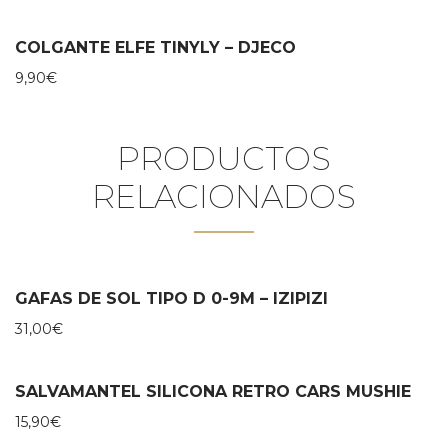
COLGANTE ELFE TINYLY – DJECO
9,90
€
PRODUCTOS
RELACIONADOS
GAFAS DE SOL TIPO D 0-9M – IZIPIZI
31,00
€
SALVAMANTEL SILICONA RETRO CARS MUSHIE
15,90
€