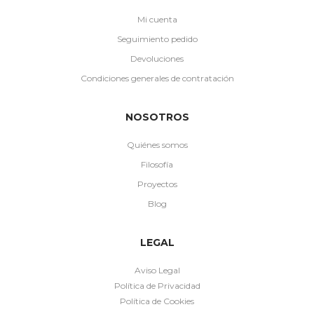
Mi cuenta
Seguimiento pedido
Devoluciones
Condiciones generales de contratación
NOSOTROS
Quiénes somos
Filosofía
Proyectos
Blog
LEGAL
Aviso Legal
Política de Privacidad
Política de Cookies