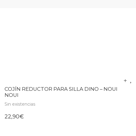
COJÍN REDUCTOR PARA SILLA DINO – NOUI
NOUI
Sin existencias
22,90
€