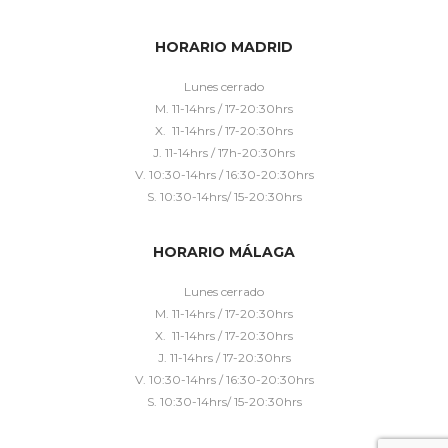
HORARIO MADRID
Lunes cerrado
M. 11-14hrs / 17-20:30hrs
X. 11-14hrs / 17-20:30hrs
J. 11-14hrs / 17h-20:30hrs
V. 10:30-14hrs / 16:30-20:30hrs
S. 10:30-14hrs/ 15-20:30hrs
HORARIO MÁLAGA
Lunes cerrado
M. 11-14hrs / 17-20:30hrs
X. 11-14hrs / 17-20:30hrs
J. 11-14hrs / 17-20:30hrs
V. 10:30-14hrs / 16:30-20:30hrs
S. 10:30-14hrs/ 15-20:30hrs