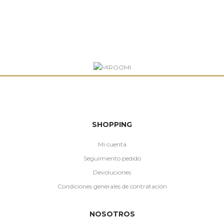
SHOPPING
Mi cuenta
Seguimiento pedido
Devoluciones
Condiciones generales de contratación
NOSOTROS