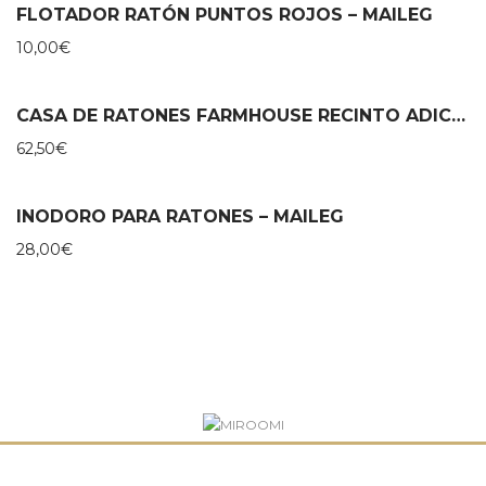
FLOTADOR RATÓN PUNTOS ROJOS – MAILEG
10,00
€
CASA DE RATONES FARMHOUSE RECINTO ADICIONAL – MAILEG
62,50
€
INODORO PARA RATONES – MAILEG
28,00
€