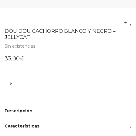
DOU DOU CACHORRO BLANCO Y NEGRO –
JELLYCAT
Sin existencias
33,00
€
Descripción
Características