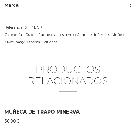
Marca
Referencia:
STH4BCP
Categorías:
Cuidar
,
Juguetes de estímulo
,
Juguetes infantiles
,
Muñecas
,
Muselinas y Baberos
,
Peluches
PRODUCTOS
RELACIONADOS
MUÑECA DE TRAPO MINERVA
36,90
€