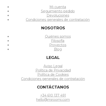
Mi cuenta
Seguimiento pedido
Devoluciones
Condiciones generales de contratación
NOSOTROS
Quiénes somos
Filosofía
Proyectos
Blog
LEGAL
Aviso Legal
Política de Privacidad
Política de Cookies
Condiciones generales de contratación
CONTÁCTANOS
+34 610 137 491
hello@miroomi.com