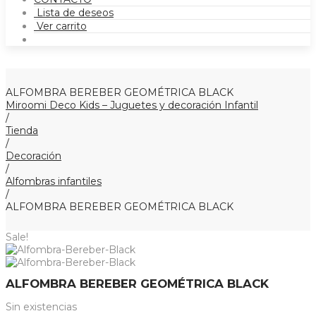
Lista de deseos
Ver carrito
ALFOMBRA BEREBER GEOMÉTRICA BLACK
Miroomi Deco Kids – Juguetes y decoración Infantil
/
Tienda
/
Decoración
/
Alfombras infantiles
/
ALFOMBRA BEREBER GEOMÉTRICA BLACK
Sale!
ALFOMBRA BEREBER GEOMÉTRICA BLACK
Sin existencias