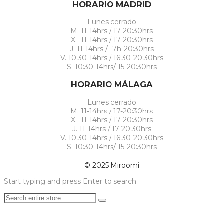
HORARIO MADRID
Lunes cerrado
M. 11-14hrs / 17-20:30hrs
X. 11-14hrs / 17-20:30hrs
J. 11-14hrs / 17h-20:30hrs
V. 10:30-14hrs / 16:30-20:30hrs
S. 10:30-14hrs/ 15-20:30hrs
HORARIO MÁLAGA
Lunes cerrado
M. 11-14hrs / 17-20:30hrs
X. 11-14hrs / 17-20:30hrs
J. 11-14hrs / 17-20:30hrs
V. 10:30-14hrs / 16:30-20:30hrs
S. 10:30-14hrs/ 15-20:30hrs
© 2025 Miroomi
Start typing and press Enter to search