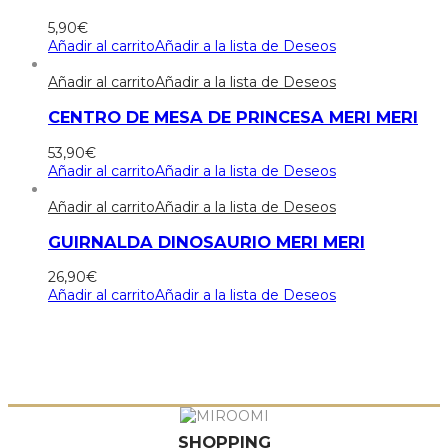
5,90
€
Añadir al carrito
Añadir a la lista de Deseos
Añadir al carrito
Añadir a la lista de Deseos
CENTRO DE MESA DE PRINCESA MERI MERI
53,90
€
Añadir al carrito
Añadir a la lista de Deseos
Añadir al carrito
Añadir a la lista de Deseos
GUIRNALDA DINOSAURIO MERI MERI
26,90
€
Añadir al carrito
Añadir a la lista de Deseos
SHOPPING