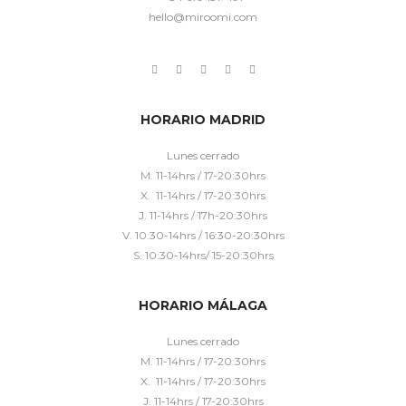
hello@miroomi.com
HORARIO MADRID
Lunes cerrado
M. 11-14hrs / 17-20:30hrs
X. 11-14hrs / 17-20:30hrs
J. 11-14hrs / 17h-20:30hrs
V. 10:30-14hrs / 16:30-20:30hrs
S. 10:30-14hrs/ 15-20:30hrs
HORARIO MÁLAGA
Lunes cerrado
M. 11-14hrs / 17-20:30hrs
X. 11-14hrs / 17-20:30hrs
J. 11-14hrs / 17-20:30hrs