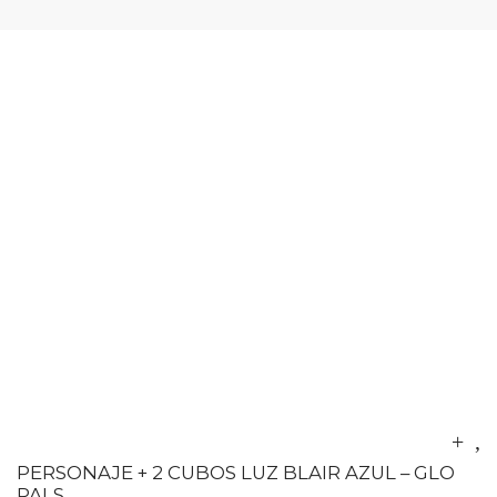
PERSONAJE + 2 CUBOS LUZ BLAIR AZUL – GLO
PALS