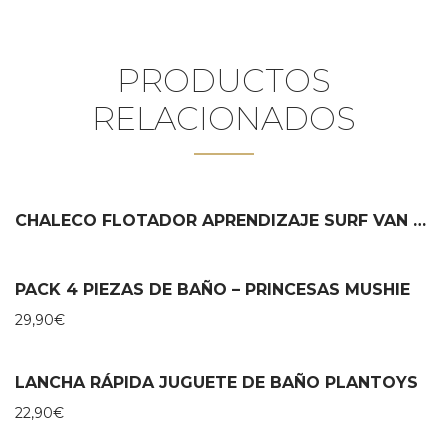
PRODUCTOS
RELACIONADOS
CHALECO FLOTADOR APRENDIZAJE SURF VAN MONNËKA
PACK 4 PIEZAS DE BAÑO – PRINCESAS MUSHIE
29,90
€
LANCHA RÁPIDA JUGUETE DE BAÑO PLANTOYS
22,90
€