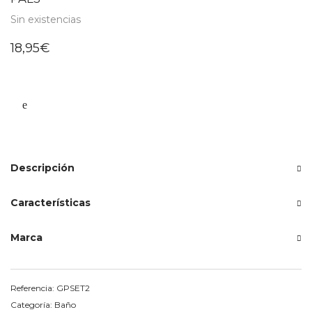
Sin existencias
18,95
€
Descripción
Características
Marca
Referencia:
GPSET2
Categoría:
Baño