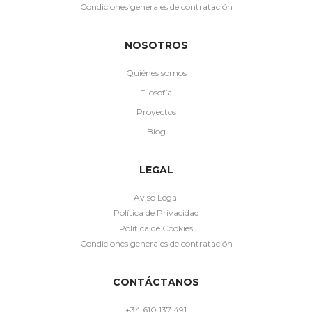
Condiciones generales de contratación
NOSOTROS
Quiénes somos
Filosofía
Proyectos
Blog
LEGAL
Aviso Legal
Política de Privacidad
Política de Cookies
Condiciones generales de contratación
CONTÁCTANOS
+34 610 137 491