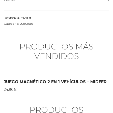
Referencia:
MD1518
Categoría:
Juguetes
PRODUCTOS MÁS
VENDIDOS
JUEGO MAGNÉTICO 2 EN 1 VEHÍCULOS – MIDEER
24,90
€
PRODUCTOS