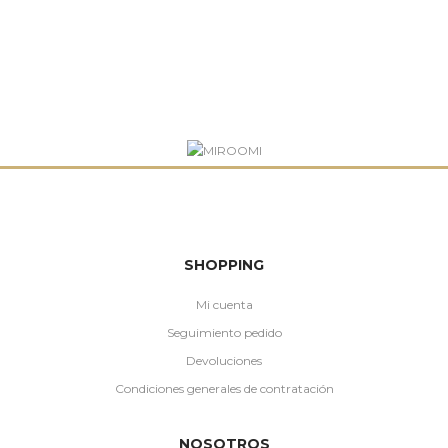
SHOPPING
Mi cuenta
Seguimiento pedido
Devoluciones
Condiciones generales de contratación
NOSOTROS