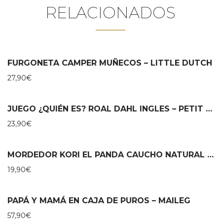
RELACIONADOS
FURGONETA CAMPER MUÑECOS – LITTLE DUTCH
27,90
€
JUEGO ¿QUIÉN ES? ROAL DAHL INGLES – PETIT COLLAGE
23,90
€
MORDEDOR KORI EL PANDA CAUCHO NATURAL – LANCO
19,90
€
PAPÁ Y MAMÁ EN CAJA DE PUROS – MAILEG
57,90
€