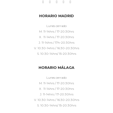
HORARIO MADRID
Lunes cerrado
M. 11-14hrs / 17-20:30hrs
X. 11-14hrs / 17-20:30hrs
J. 11-14hrs / 17h-20:30hrs
V. 10:30-14hrs / 16:30-20:30hrs
S. 10:30-14hrs/ 15-20:30hrs
HORARIO MÁLAGA
Lunes cerrado
M. 11-14hrs / 17-20:30hrs
X. 11-14hrs / 17-20:30hrs
J. 11-14hrs / 17-20:30hrs
V. 10:30-14hrs / 16:30-20:30hrs
S. 10:30-14hrs/ 15-20:30hrs