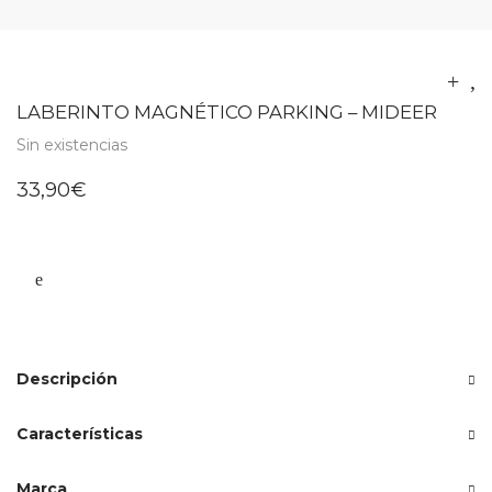
LABERINTO MAGNÉTICO PARKING – MIDEER
Sin existencias
33,90
€
Descripción
Características
Marca