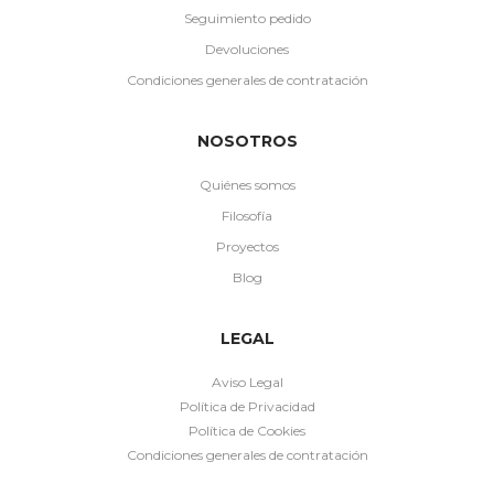
Seguimiento pedido
Devoluciones
Condiciones generales de contratación
NOSOTROS
Quiénes somos
Filosofía
Proyectos
Blog
LEGAL
Aviso Legal
Política de Privacidad
Política de Cookies
Condiciones generales de contratación