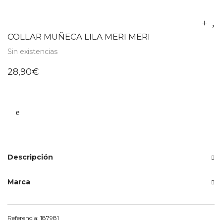
COLLAR MUÑECA LILA MERI MERI
Sin existencias
28,90
€
Descripción
Marca
Referencia:
187981