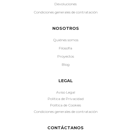
Devoluciones
Condiciones generales de contratación
NOSOTROS
Quiénes somos
Filosofía
Proyectos
Blog
LEGAL
Aviso Legal
Política de Privacidad
Política de Cookies
Condiciones generales de contratación
CONTÁCTANOS