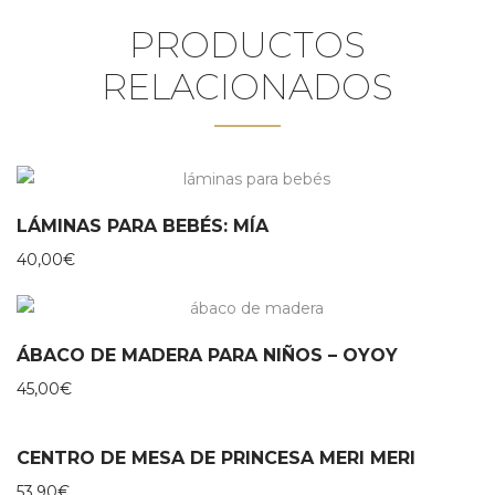
PRODUCTOS
RELACIONADOS
LÁMINAS PARA BEBÉS: MÍA
40,00
€
ÁBACO DE MADERA PARA NIÑOS – OYOY
45,00
€
CENTRO DE MESA DE PRINCESA MERI MERI
53,90
€