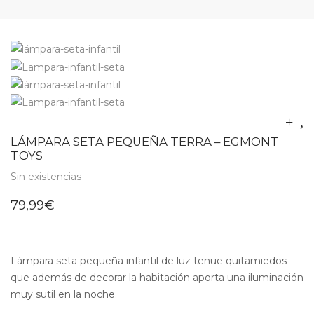
LÁMPARA SETA PEQUEÑA TERRA – EGMONT
TOYS
Sin existencias
79,99
€
Lámpara seta pequeña infantil de luz tenue quitamiedos
que además de decorar la habitación aporta una iluminación
muy sutil en la noche.