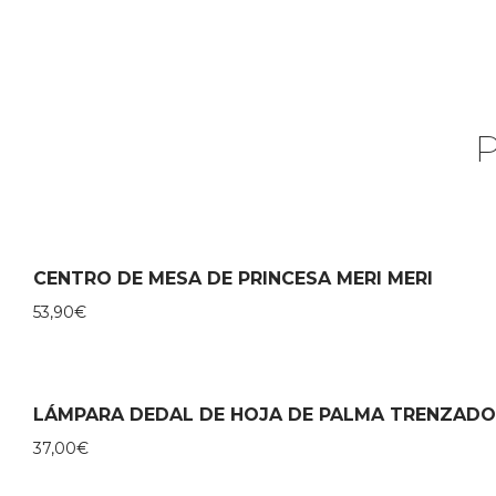
CENTRO DE MESA DE PRINCESA MERI MERI
53,90
€
LÁMPARA DEDAL DE HOJA DE PALMA TRENZADO
37,00
€