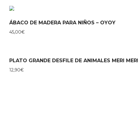
ÁBACO DE MADERA PARA NIÑOS – OYOY
45,00
€
PLATO GRANDE DESFILE DE ANIMALES MERI MER
12,90
€