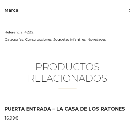
Marca
Referencia:
4282
Categorías:
Construcciones
,
Juguetes infantiles
,
Novedades
PRODUCTOS
RELACIONADOS
PUERTA ENTRADA – LA CASA DE LOS RATONES
16,99
€