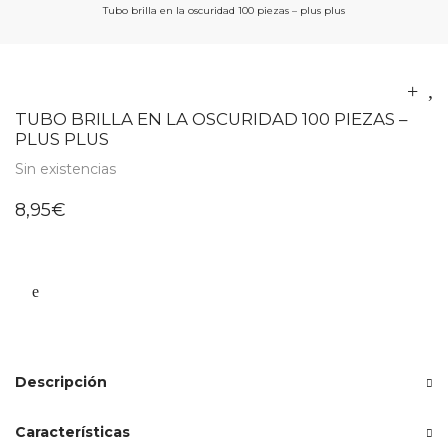
Tubo brilla en la oscuridad 100 piezas – plus plus
TUBO BRILLA EN LA OSCURIDAD 100 PIEZAS –
PLUS PLUS
Sin existencias
8,95
€
Descripción
Características