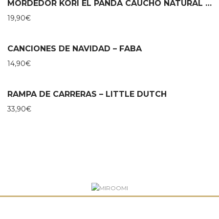
MORDEDOR KORI EL PANDA CAUCHO NATURAL – LANCO
19,90
€
CANCIONES DE NAVIDAD – FABA
14,90
€
RAMPA DE CARRERAS – LITTLE DUTCH
33,90
€