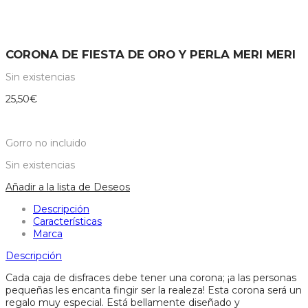
CORONA DE FIESTA DE ORO Y PERLA MERI MERI
Sin existencias
25,50
€
Gorro no incluido
Sin existencias
Añadir a la lista de Deseos
Descripción
Características
Marca
Descripción
Cada caja de disfraces debe tener una corona; ¡a las personas
pequeñas les encanta fingir ser la realeza! Esta corona será un
regalo muy especial. Está bellamente diseñado y