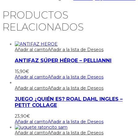
PRODUCTOS
RELACIONADOS
Añadir al carrito
Añadir a la lista de Deseos
ANTIFAZ SÚPER HÉROE – PELLIANNI
15,90
€
Añadir al carrito
Añadir a la lista de Deseos
Añadir al carrito
Añadir a la lista de Deseos
JUEGO ¿QUIÉN ES? ROAL DAHL INGLES –
PETIT COLLAGE
23,90
€
Añadir al carrito
Añadir a la lista de Deseos
Añadir al carrito
Añadir a la lista de Deseos