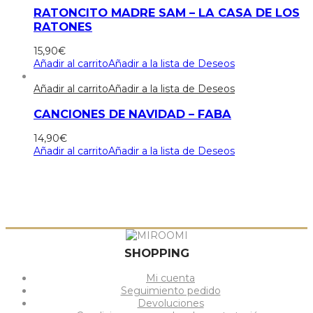
RATONCITO MADRE SAM – LA CASA DE LOS
RATONES
15,90
€
Añadir al carrito
Añadir a la lista de Deseos
Añadir al carrito
Añadir a la lista de Deseos
CANCIONES DE NAVIDAD – FABA
14,90
€
Añadir al carrito
Añadir a la lista de Deseos
SHOPPING
Mi cuenta
Seguimiento pedido
Devoluciones