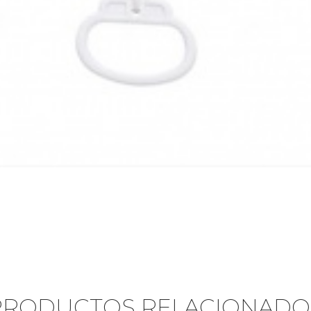
PRODUCTOS RELACIONADO