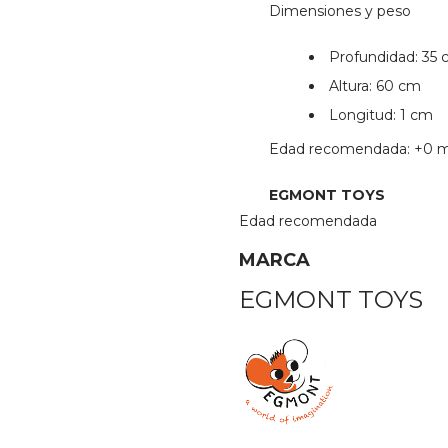
Dimensiones y peso
Profundidad: 35
Altura: 60 cm
Longitud: 1 cm
Edad recomendada: +0 
EGMONT TOYS
Edad recomendada
MARCA
EGMONT TOYS