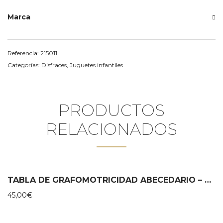
Marca
Referencia:
215011
Categorías:
Disfraces
,
Juguetes infantiles
PRODUCTOS
RELACIONADOS
TABLA DE GRAFOMOTRICIDAD ABECEDARIO – MIROOMI
45,00
€