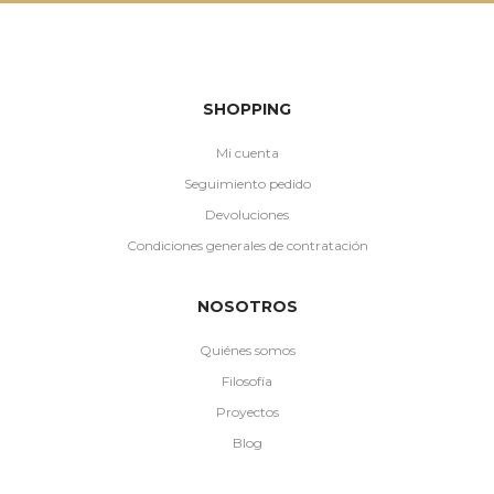
SHOPPING
Mi cuenta
Seguimiento pedido
Devoluciones
Condiciones generales de contratación
NOSOTROS
Quiénes somos
Filosofía
Proyectos
Blog