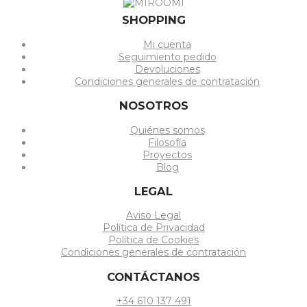
SHOPPING
Mi cuenta
Seguimiento pedido
Devoluciones
Condiciones generales de contratación
NOSOTROS
Quiénes somos
Filosofía
Proyectos
Blog
LEGAL
Aviso Legal
Política de Privacidad
Política de Cookies
Condiciones generales de contratación
CONTÁCTANOS
+34 610 137 491