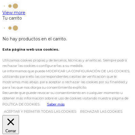
View more
Tu carrito
No hay productos en el carrito.
Esta página web usa cookies.
Utilizamos cookies propias y de terceros, técnicas y analíticas. Siempre podrá
rechazar las cookies o configurarlas a su medida.
Le informamos que puede MODIFICAR LA CONFIGURACIÓN DE LAS COOKIES,
utilizando para ello las correspondientes casillas de verificación que le
mostramos más abajo, para aceptar o rechazar las cookies por su finalidad y
para las que nos otorga su consentimiento explícito.
Recuerde que puede revocar su consentimiento en cualquier momento u
obtener más información sobre el uso de cookies visitando nuestra página de
POLÍTICA DE COOKIES.
Saber más
ACEPTAR Y PERMITIR TODAS LAS COOKIES
RECHAZAR LAS COOKIES
Cerrar