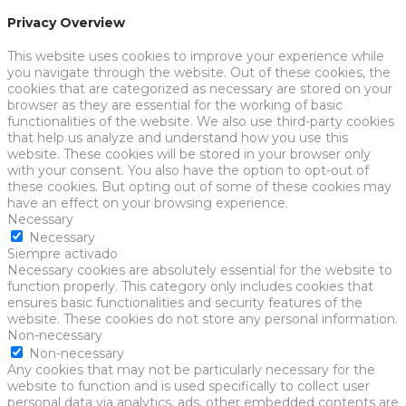
Privacy Overview
This website uses cookies to improve your experience while
you navigate through the website. Out of these cookies, the
cookies that are categorized as necessary are stored on your
browser as they are essential for the working of basic
functionalities of the website. We also use third-party cookies
that help us analyze and understand how you use this
website. These cookies will be stored in your browser only
with your consent. You also have the option to opt-out of
these cookies. But opting out of some of these cookies may
have an effect on your browsing experience.
Necessary
Necessary
Siempre activado
Necessary cookies are absolutely essential for the website to
function properly. This category only includes cookies that
ensures basic functionalities and security features of the
website. These cookies do not store any personal information.
Non-necessary
Non-necessary
Any cookies that may not be particularly necessary for the
website to function and is used specifically to collect user
personal data via analytics, ads, other embedded contents are