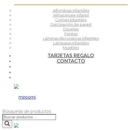
Alfombras infantiles
Almacenaje infantil
Cojines infantiles
Decoración de pared
Doseles
Fiestas
Láminas decorativas infantiles
Lámparas Infantiles
Muebles
TARJETAS REGALO
CONTACTO
Búsqueda de productos