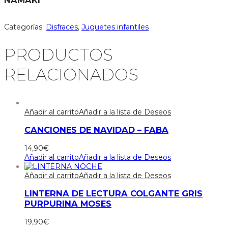
Categorías:
Disfraces
,
Juguetes infantiles
PRODUCTOS
RELACIONADOS
Añadir al carrito
Añadir a la lista de Deseos
CANCIONES DE NAVIDAD – FABA
14,90
€
Añadir al carrito
Añadir a la lista de Deseos
Añadir al carrito
Añadir a la lista de Deseos
LINTERNA DE LECTURA COLGANTE GRIS
PURPURINA MOSES
19,90
€