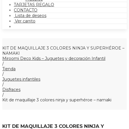
TARJETAS REGALO
CONTACTO
Lista de deseos
Ver carrito
KIT DE MAQUILLAJE 3 COLORES NINJA Y SUPERHÉROE –
NAMAKI
Miroomi Deco Kids – Juguetes y decoración Infantil
/
Tienda
/
Juguetes infantiles
/
Disfraces
/
Kit de maquillaje 3 colores ninja y superhéroe – namaki
KIT DE MAQUILLAJE 3 COLORES NINJA Y