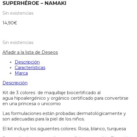
SUPERHÉROE – NAMAKI
Sin existencias
14,90
€
Sin existencias
Añadir a la lista de Deseos
Descripción
Características
Marca
Descripción
Kit de 3 colores de maquillaje biocertificado al
agua hipoalergénico y orgánico certificado para convertirse
en una princesa o unicornio
Las formulaciones están probadas dermatológicamente y
son adecuadas para la piel de los niños.
El kit incluye los siguientes colores: Rosa, blanco, turquesa