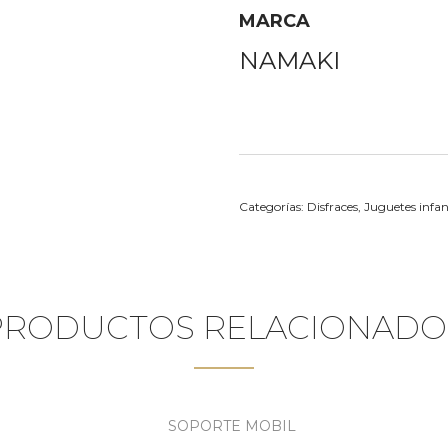
MARCA
NAMAKI
Categorías:
Disfraces
,
Juguetes infan
PRODUCTOS RELACIONADO