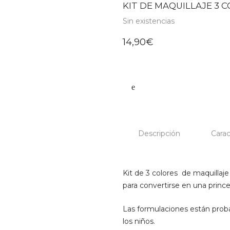
KIT DE MAQUILLAJE 3 C
Sin existencias
14,90
€
Descripción
Carac
Kit de 3 colores de maquillaje
para convertirse en una prince
Las formulaciones están prob
los niños.