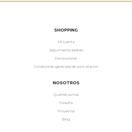
SHOPPING
Mi cuenta
Seguimiento pedido
Devoluciones
Condiciones generales de contratación
NOSOTROS
Quiénes somos
Filosofía
Proyectos
Blog