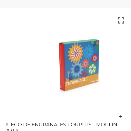
JUEGO DE ENGRANAJES TOUPITIS – MOULIN
ROTY