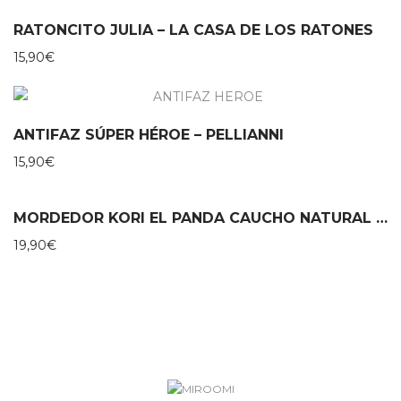
RATONCITO JULIA – LA CASA DE LOS RATONES
15,90
€
ANTIFAZ SÚPER HÉROE – PELLIANNI
15,90
€
MORDEDOR KORI EL PANDA CAUCHO NATURAL – LANCO
19,90
€