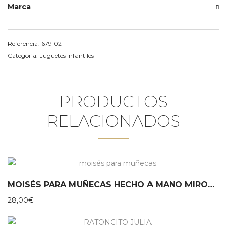
Marca
Referencia:
679102
Categoría:
Juguetes infantiles
PRODUCTOS
RELACIONADOS
MOISÉS PARA MUÑECAS HECHO A MANO MIROOMI
28,00
€