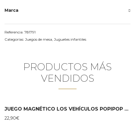
Marca
Referencia:
781791
Categorías:
Juegos de mesa
,
Juguetes infantiles
PRODUCTOS MÁS
VENDIDOS
JUEGO MAGNÉTICO LOS VEHÍCULOS POPIPOP – MOULIN ROTY
22,90
€