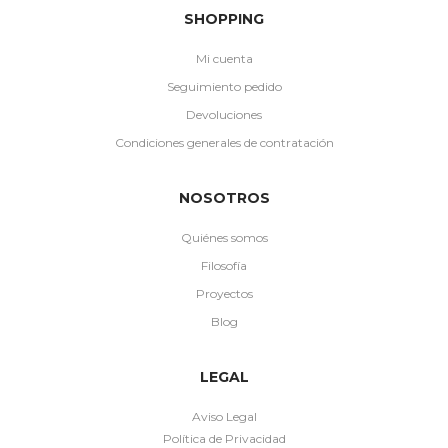
SHOPPING
Mi cuenta
Seguimiento pedido
Devoluciones
Condiciones generales de contratación
NOSOTROS
Quiénes somos
Filosofía
Proyectos
Blog
LEGAL
Aviso Legal
Política de Privacidad