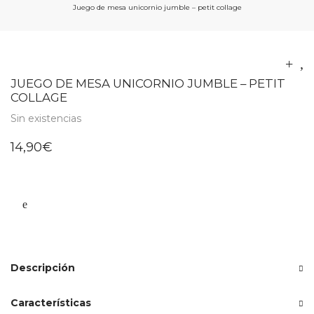
Juego de mesa unicornio jumble – petit collage
JUEGO DE MESA UNICORNIO JUMBLE – PETIT
COLLAGE
Sin existencias
14,90
€
Descripción
Características