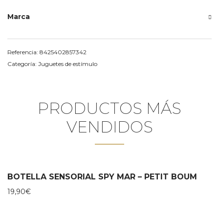
Marca
Referencia:
8425402857342
Categoría:
Juguetes de estímulo
PRODUCTOS MÁS
VENDIDOS
BOTELLA SENSORIAL SPY MAR – PETIT BOUM
19,90
€