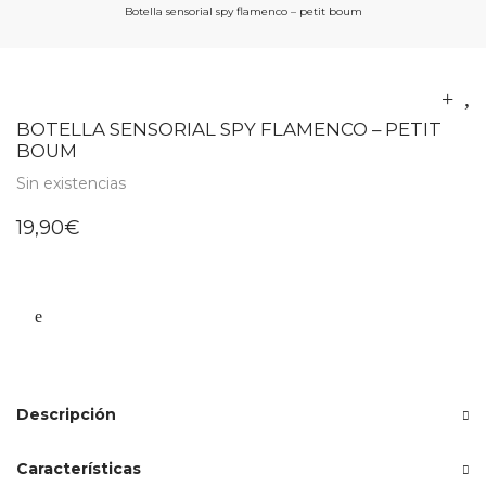
Botella sensorial spy flamenco – petit boum
BOTELLA SENSORIAL SPY FLAMENCO – PETIT
BOUM
Sin existencias
19,90
€
Descripción
Características