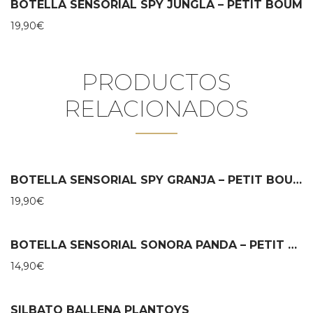
BOTELLA SENSORIAL SPY JUNGLA – PETIT BOUM
19,90
€
PRODUCTOS
RELACIONADOS
BOTELLA SENSORIAL SPY GRANJA – PETIT BOUM
19,90
€
BOTELLA SENSORIAL SONORA PANDA – PETIT BOUM
14,90
€
SILBATO BALLENA PLANTOYS