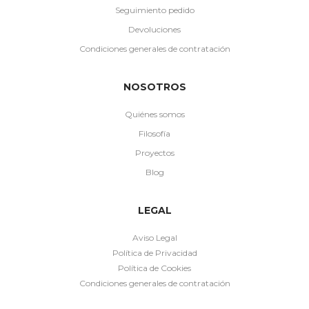
Seguimiento pedido
Devoluciones
Condiciones generales de contratación
NOSOTROS
Quiénes somos
Filosofía
Proyectos
Blog
LEGAL
Aviso Legal
Política de Privacidad
Política de Cookies
Condiciones generales de contratación