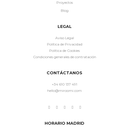
Proyectos
Blog
LEGAL
Aviso Legal
Política de Privacidad
Política de Cookies
Condiciones generales de contratación
CONTÁCTANOS
+34 610 137 491
hello@miroomi.com
HORARIO MADRID