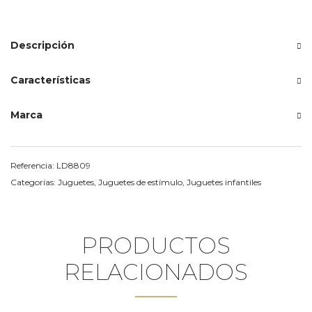
Descripción
Características
Marca
Referencia:
LD8809
Categorías:
Juguetes
,
Juguetes de estímulo
,
Juguetes infantiles
PRODUCTOS
RELACIONADOS