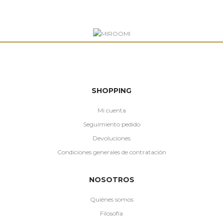
SHOPPING
Mi cuenta
Seguimiento pedido
Devoluciones
Condiciones generales de contratación
NOSOTROS
Quiénes somos
Filosofía