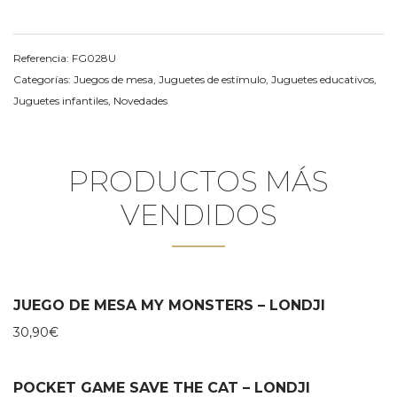
Referencia:
FG028U
Categorías:
Juegos de mesa
,
Juguetes de estímulo
,
Juguetes educativos
,
Juguetes infantiles
,
Novedades
PRODUCTOS MÁS
VENDIDOS
JUEGO DE MESA MY MONSTERS – LONDJI
30,90
€
POCKET GAME SAVE THE CAT – LONDJI