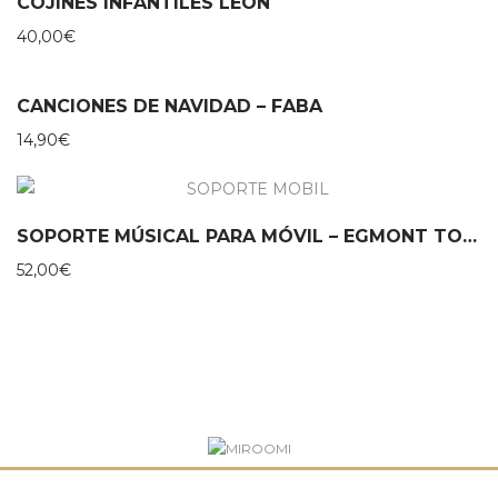
COJINES INFANTILES LEÓN
40,00
€
CANCIONES DE NAVIDAD – FABA
14,90
€
SOPORTE MÚSICAL PARA MÓVIL – EGMONT TOYS
52,00
€