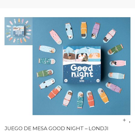
JUEGO DE MESA GOOD NIGHT – LONDJI