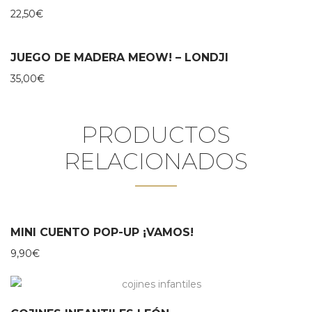
22,50
€
JUEGO DE MADERA MEOW! – LONDJI
35,00
€
PRODUCTOS
RELACIONADOS
MINI CUENTO POP-UP ¡VAMOS!
9,90
€