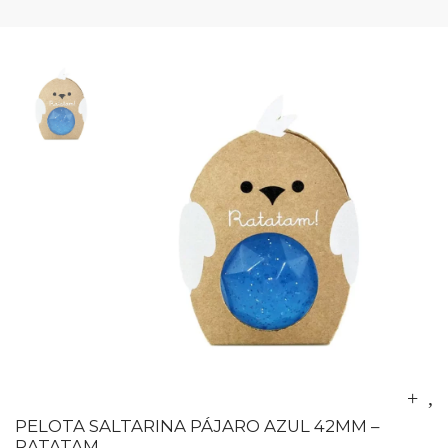
PELOTA SALTARINA PÁJARO AZUL 42MM –
RATATAM