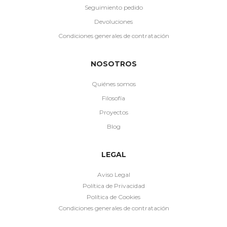
Seguimiento pedido
Devoluciones
Condiciones generales de contratación
NOSOTROS
Quiénes somos
Filosofía
Proyectos
Blog
LEGAL
Aviso Legal
Política de Privacidad
Política de Cookies
Condiciones generales de contratación