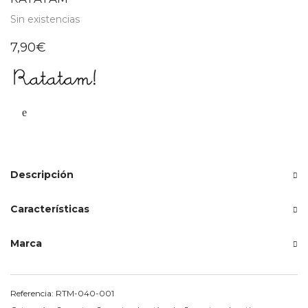
Sin existencias
7,90
€
Descripción
Características
Marca
Referencia:
RTM-040-001