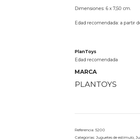
Dimensiones: 6 x 7,50 cm.
Edad recomendada: a partir d
PlanToys
Edad recomendada
MARCA
PLANTOYS
Referencia:
5200
Categorías:
Juguetes de estímulo
,
Ju