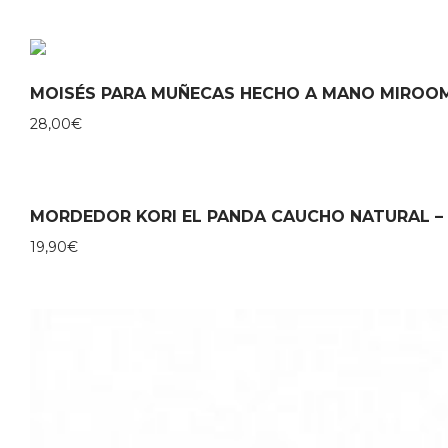
MOISÉS PARA MUÑECAS HECHO A MANO MIROO
28,00
€
MORDEDOR KORI EL PANDA CAUCHO NATURAL –
19,90
€