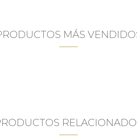
PRODUCTOS MÁS VENDIDO
PRODUCTOS RELACIONADO