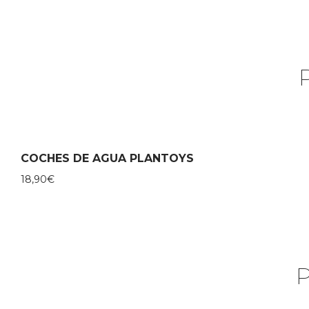
COCHES DE AGUA PLANTOYS
18,90
€