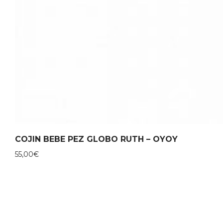
COJIN BEBE PEZ GLOBO RUTH – OYOY
55,00
€