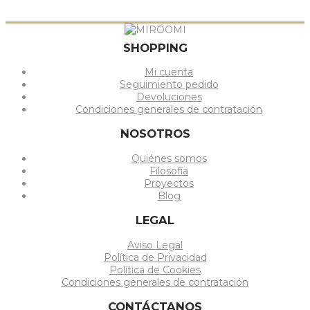
SHOPPING
Mi cuenta
Seguimiento pedido
Devoluciones
Condiciones generales de contratación
NOSOTROS
Quiénes somos
Filosofía
Proyectos
Blog
LEGAL
Aviso Legal
Política de Privacidad
Política de Cookies
Condiciones generales de contratación
CONTÁCTANOS