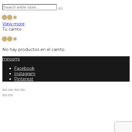
View more
Tu carrito
No hay productos en el carrito.
miroomi
Facebook
Instagram
Pinterest