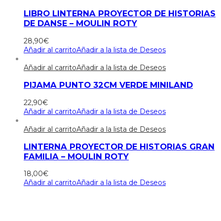
LIBRO LINTERNA PROYECTOR DE HISTORIAS
DE DANSE – MOULIN ROTY
28,90
€
Añadir al carrito
Añadir a la lista de Deseos
Añadir al carrito
Añadir a la lista de Deseos
PIJAMA PUNTO 32CM VERDE MINILAND
22,90
€
Añadir al carrito
Añadir a la lista de Deseos
Añadir al carrito
Añadir a la lista de Deseos
LINTERNA PROYECTOR DE HISTORIAS GRAN
FAMILIA – MOULIN ROTY
18,00
€
Añadir al carrito
Añadir a la lista de Deseos