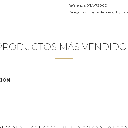
Referencia:
XTA-72000
Categorías:
Juegos de mesa
,
Juguete
PRODUCTOS MÁS VENDIDO
CIÓN