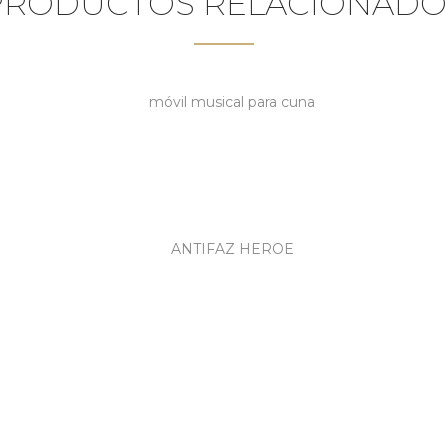
PRODUCTOS RELACIONADO