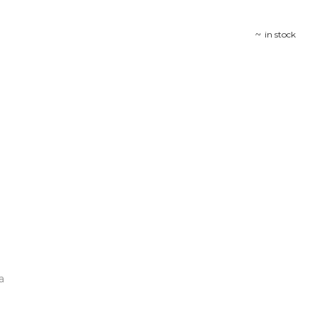
in stock
a