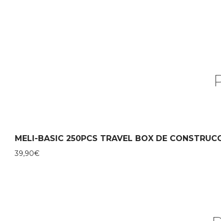
MELI-BASIC 250PCS TRAVEL BOX DE CONSTRUC
39,90
€