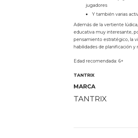
jugadores
Y también varias act
Además de la vertiente lúdica
educativa muy interesante, po
pensamiento estratégico, la vi
habilidades de planificación 
Edad recomendada: 6+
TANTRIX
MARCA
TANTRIX