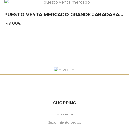
PUESTO VENTA MERCADO GRANDE JABADABADO
149,00
€
SHOPPING
Mi cuenta
Seguimiento pedido