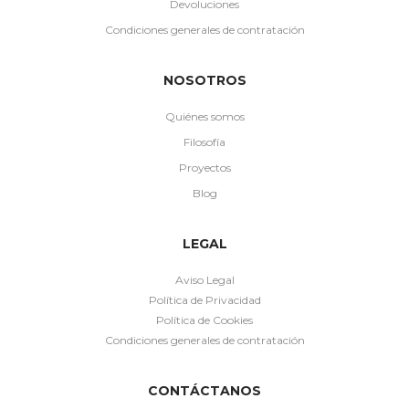
Devoluciones
Condiciones generales de contratación
NOSOTROS
Quiénes somos
Filosofía
Proyectos
Blog
LEGAL
Aviso Legal
Política de Privacidad
Política de Cookies
Condiciones generales de contratación
CONTÁCTANOS