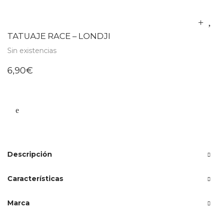
TATUAJE RACE – LONDJI
Sin existencias
6,90
€
Descripción
Características
Marca