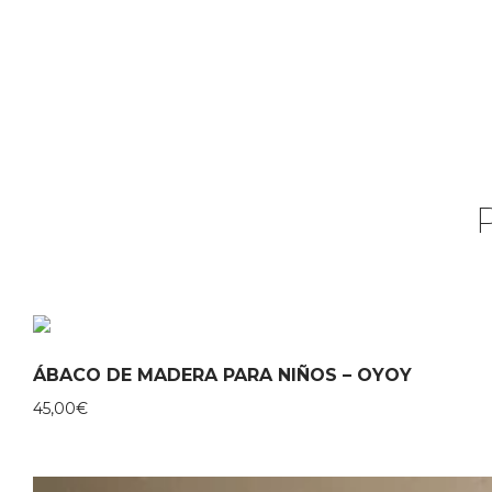
ÁBACO DE MADERA PARA NIÑOS – OYOY
45,00
€