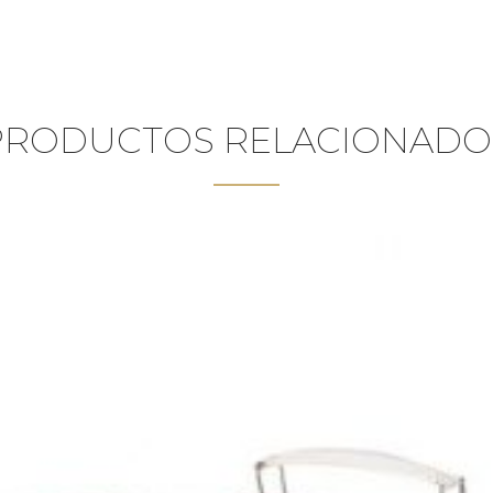
PRODUCTOS RELACIONADO