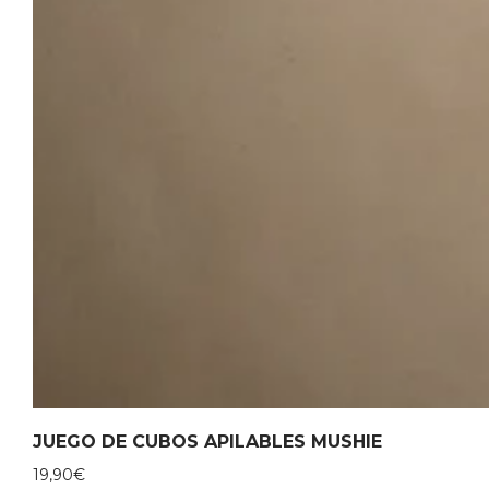
JUEGO DE CUBOS APILABLES MUSHIE
19,90
€