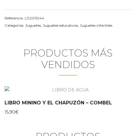
Referencia:
LD2011244
Categorías:
Juguetes
,
Juguetes educativos
,
Juguetes infantiles
PRODUCTOS MÁS
VENDIDOS
LIBRO MININO Y EL CHAPUZÓN – COMBEL
15,90
€