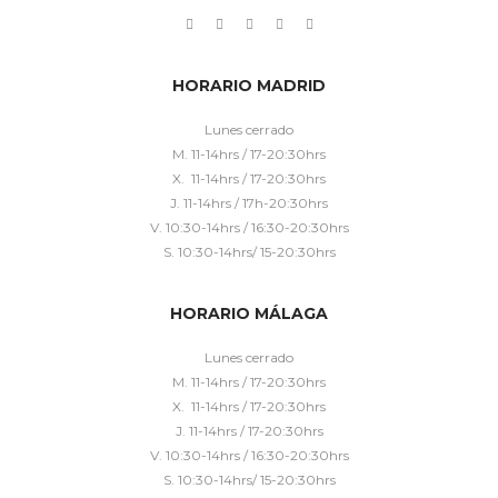
HORARIO MADRID
Lunes cerrado
M. 11-14hrs / 17-20:30hrs
X. 11-14hrs / 17-20:30hrs
J. 11-14hrs / 17h-20:30hrs
V. 10:30-14hrs / 16:30-20:30hrs
S. 10:30-14hrs/ 15-20:30hrs
HORARIO MÁLAGA
Lunes cerrado
M. 11-14hrs / 17-20:30hrs
X. 11-14hrs / 17-20:30hrs
J. 11-14hrs / 17-20:30hrs
V. 10:30-14hrs / 16:30-20:30hrs
S. 10:30-14hrs/ 15-20:30hrs