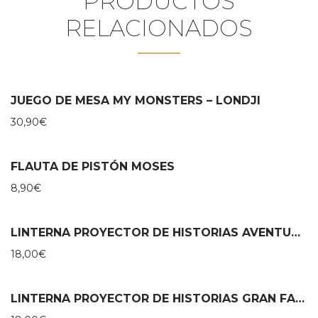
PRODUCTOS
RELACIONADOS
JUEGO DE MESA MY MONSTERS – LONDJI
30,90
€
FLAUTA DE PISTÓN MOSES
8,90
€
LINTERNA PROYECTOR DE HISTORIAS AVENTURAS DE PAULIE – MOULIN ROTY
18,00
€
LINTERNA PROYECTOR DE HISTORIAS GRAN FAMILIA – MOULIN ROTY