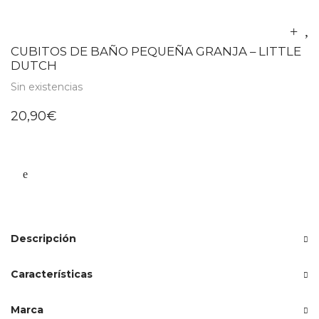
CUBITOS DE BAÑO PEQUEÑA GRANJA – LITTLE
DUTCH
Sin existencias
20,90
€
Descripción
Características
Marca