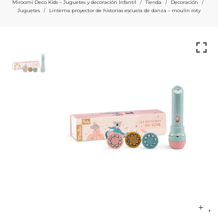
Miroomi Deco Kids – Juguetes y decoración Infantil
Tienda
Decoración
/
/
/
Juguetes
Linterna proyector de historias escuela de danza – moulin roty
/