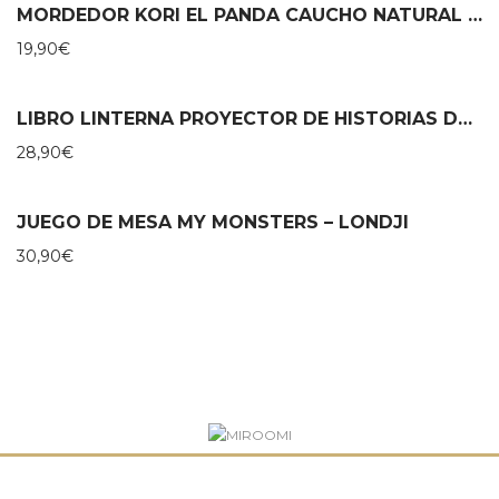
MORDEDOR KORI EL PANDA CAUCHO NATURAL – LANCO
19,90
€
LIBRO LINTERNA PROYECTOR DE HISTORIAS DE DANSE – MOULIN ROTY
28,90
€
JUEGO DE MESA MY MONSTERS – LONDJI
30,90
€