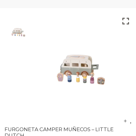
FURGONETA CAMPER MUÑECOS – LITTLE
DUTCH