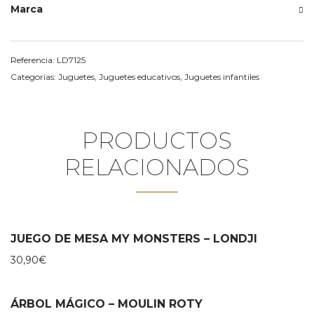
Marca
Referencia:
LD7125
Categorías:
Juguetes
,
Juguetes educativos
,
Juguetes infantiles
PRODUCTOS
RELACIONADOS
JUEGO DE MESA MY MONSTERS – LONDJI
30,90
€
ÁRBOL MÁGICO – MOULIN ROTY