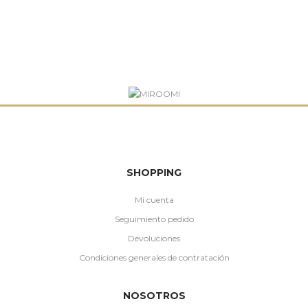
SHOPPING
Mi cuenta
Seguimiento pedido
Devoluciones
Condiciones generales de contratación
NOSOTROS