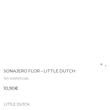
SONAJERO FLOR – LITTLE DUTCH
Sin existencias
10,90
€
LITTLE DUTCH