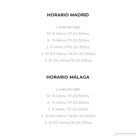
HORARIO MADRID
Lunes cerrado
M. 11-14hrs / 17-20:30hrs
X. 11-14hrs / 17-20:30hrs
J. 11-14hrs / 17h-20:30hrs
V. 10:30-14hrs / 16:30-20:30hrs
S. 10:30-14hrs/ 15-20:30hrs
HORARIO MÁLAGA
Lunes cerrado
M. 11-14hrs / 17-20:30hrs
X. 11-14hrs / 17-20:30hrs
J. 11-14hrs / 17-20:30hrs
V. 10:30-14hrs / 16:30-20:30hrs
S. 10:30-14hrs/ 15-20:30hrs