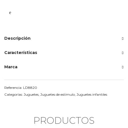
Descripción
Características
Marca
Referencia:
LD8820
Categorías:
Juguetes
,
Juguetes de estímulo
,
Juguetes infantiles
PRODUCTOS