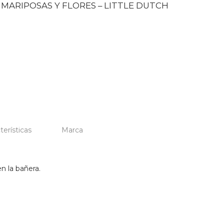
MARIPOSAS Y FLORES – LITTLE DUTCH
terísticas
Marca
n la bañera.