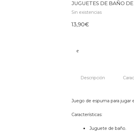
JUGUETES DE BAÑO DE 
Sin existencias
13,90
€
Descripción
Carac
Juego de espuma para jugar e
Características:
Juguete de baño.