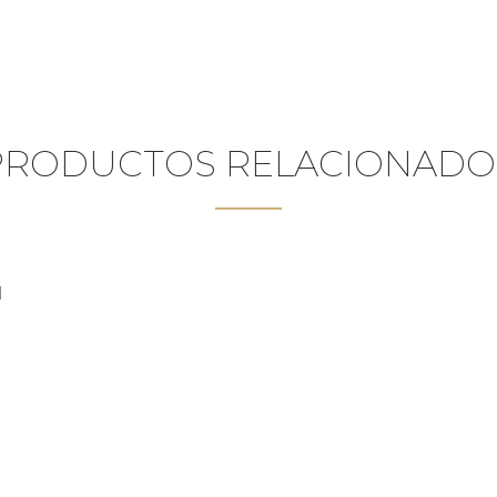
PRODUCTOS RELACIONADO
I