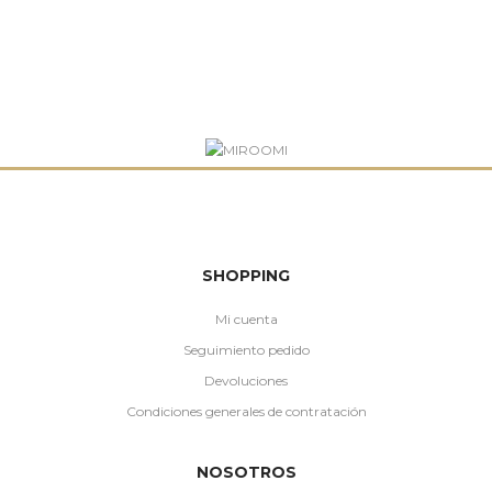
SHOPPING
Mi cuenta
Seguimiento pedido
Devoluciones
Condiciones generales de contratación
NOSOTROS