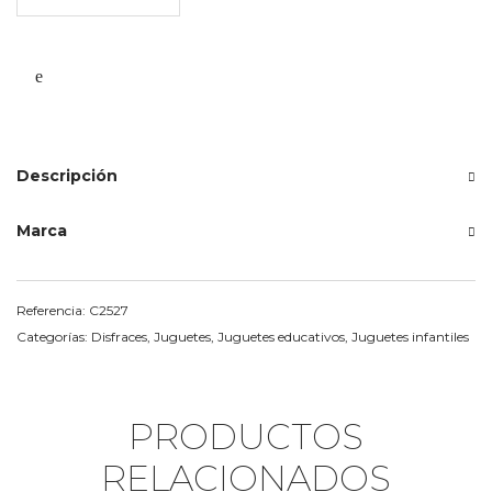
Descripción
Marca
Referencia:
C2527
Categorías:
Disfraces
,
Juguetes
,
Juguetes educativos
,
Juguetes infantiles
PRODUCTOS
RELACIONADOS