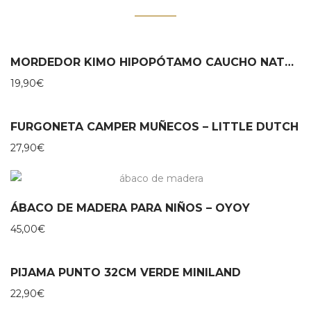
MORDEDOR KIMO HIPOPÓTAMO CAUCHO NATURAL – LANCO
19,90
€
FURGONETA CAMPER MUÑECOS – LITTLE DUTCH
27,90
€
ÁBACO DE MADERA PARA NIÑOS – OYOY
45,00
€
PIJAMA PUNTO 32CM VERDE MINILAND
22,90
€