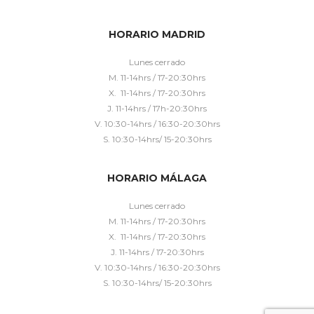
HORARIO MADRID
Lunes cerrado
M. 11-14hrs / 17-20:30hrs
X. 11-14hrs / 17-20:30hrs
J. 11-14hrs / 17h-20:30hrs
V. 10:30-14hrs / 16:30-20:30hrs
S. 10:30-14hrs/ 15-20:30hrs
HORARIO MÁLAGA
Lunes cerrado
M. 11-14hrs / 17-20:30hrs
X. 11-14hrs / 17-20:30hrs
J. 11-14hrs / 17-20:30hrs
V. 10:30-14hrs / 16:30-20:30hrs
S. 10:30-14hrs/ 15-20:30hrs