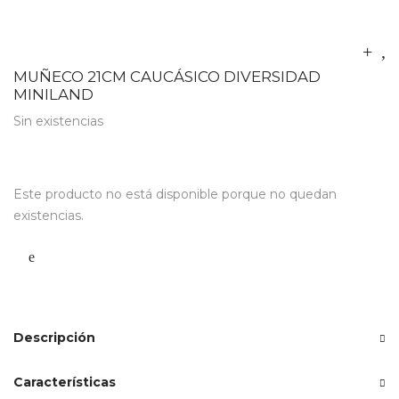
MUÑECO 21CM CAUCÁSICO DIVERSIDAD
MINILAND
Sin existencias
Este producto no está disponible porque no quedan
existencias.
Descripción
Características