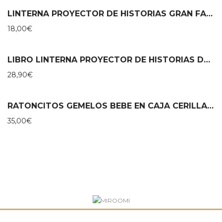
LINTERNA PROYECTOR DE HISTORIAS GRAN FAMILIA – MOULIN ROTY
18,00
€
LIBRO LINTERNA PROYECTOR DE HISTORIAS DE DANSE – MOULIN ROTY
28,90
€
RATONCITOS GEMELOS BEBE EN CAJA CERILLAS – MAILEG
35,00
€