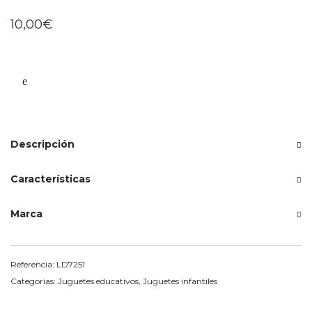
10,00
€
Descripción
Características
Marca
Referencia:
LD7251
Categorías:
Juguetes educativos
,
Juguetes infantiles