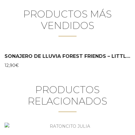
PRODUCTOS MÁS
VENDIDOS
SONAJERO DE LLUVIA FOREST FRIENDS – LITTLE DUTCH
12,90
€
PRODUCTOS
RELACIONADOS