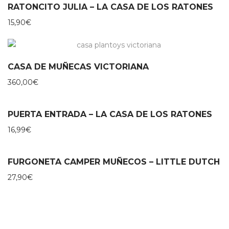
RATONCITO JULIA – LA CASA DE LOS RATONES
15,90
€
CASA DE MUÑECAS VICTORIANA
360,00
€
PUERTA ENTRADA – LA CASA DE LOS RATONES
16,99
€
FURGONETA CAMPER MUÑECOS – LITTLE DUTCH
27,90
€