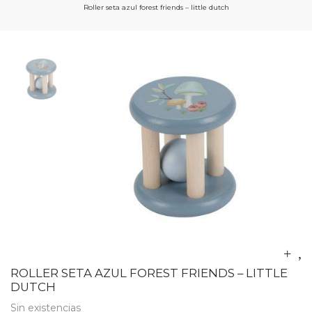
Roller seta azul forest friends – little dutch
ROLLER SETA AZUL FOREST FRIENDS – LITTLE
DUTCH
Sin existencias