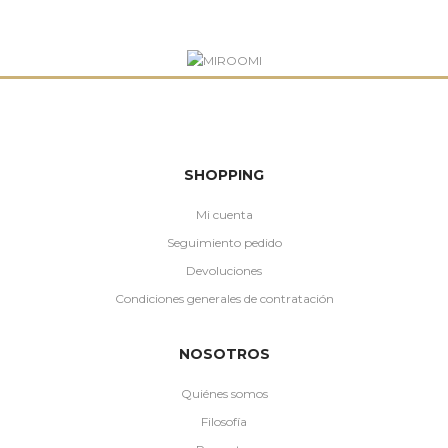
SHOPPING
Mi cuenta
Seguimiento pedido
Devoluciones
Condiciones generales de contratación
NOSOTROS
Quiénes somos
Filosofía