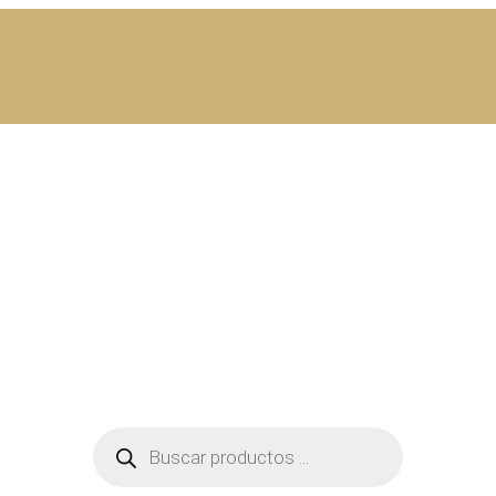
Búsqueda
de
productos