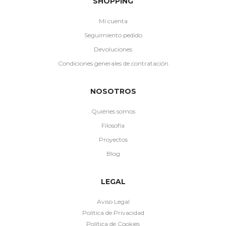
SHOPPING
Mi cuenta
Seguimiento pedido
Devoluciones
Condiciones generales de contratación
NOSOTROS
Quiénes somos
Filosofía
Proyectos
Blog
LEGAL
Aviso Legal
Política de Privacidad
Política de Cookies