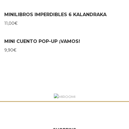
MINILIBROS IMPERDIBLES 6 KALANDRAKA
11,00
€
MINI CUENTO POP-UP ¡VAMOS!
9,90
€