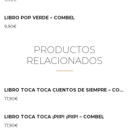
LIBRO POP VERDE – COMBEL
9,90
€
PRODUCTOS
RELACIONADOS
LIBRO TOCA TOCA CUENTOS DE SIEMPRE – COMBEL
17,90
€
LIBRO TOCA TOCA ¡PIIP! ¡PIIP! – COMBEL
17,90
€