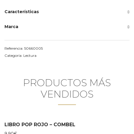
Características
Marca
Referencia:
50660005
Categoría:
Lectura
PRODUCTOS MÁS
VENDIDOS
LIBRO POP ROJO – COMBEL
9,90
€