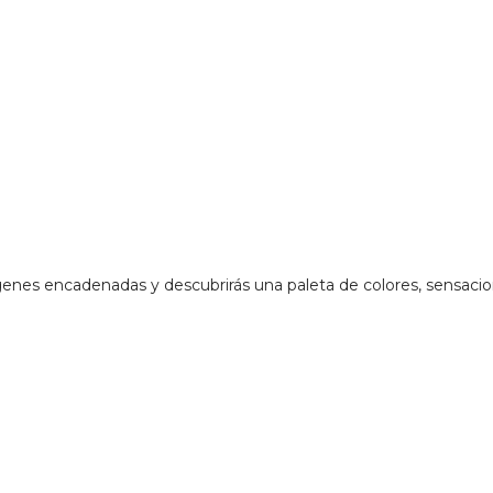
ágenes encadenadas y descubrirás una paleta de colores, sensaci