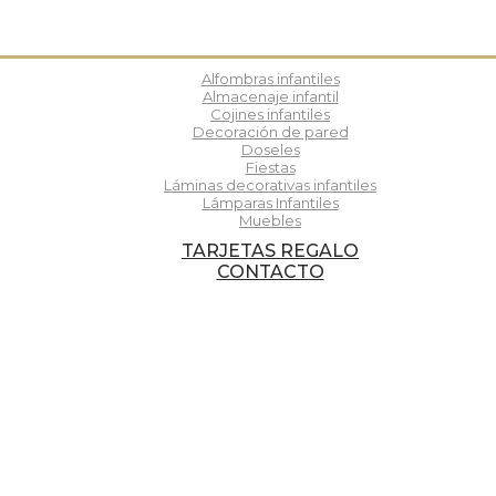
Alfombras infantiles
Almacenaje infantil
Cojines infantiles
Decoración de pared
Doseles
Fiestas
Láminas decorativas infantiles
Lámparas Infantiles
Muebles
TARJETAS REGALO
CONTACTO