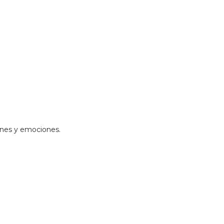
ones y emociones.